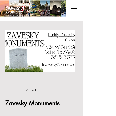
< Back
Zavesky Monuments